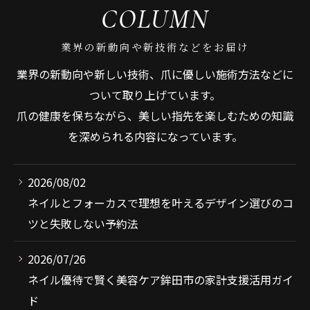
COLUMN
業界の新動向や新技術などをお届け
業界の新動向や新しい技術、爪に優しい施術方法などに
ついて取り上げています。
爪の健康を保ちながら、美しい指先を楽しむための知識
を深められる内容になっています。
2026/08/02
ネイルとフォーカスで理想を叶えるデザイン選びのコ
ツと失敗しない予約法
2026/07/26
ネイル優待で賢く美容ケア鉾田市の家計支援活用ガイ
ド