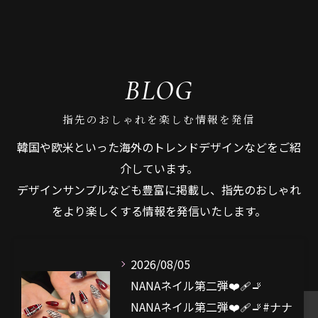
BLOG
指先のおしゃれを楽しむ情報を発信
韓国や欧米といった海外のトレンドデザインなどをご紹
介しています。
デザインサンプルなども豊富に掲載し、指先のおしゃれ
をより楽しくする情報を発信いたします。
2026/08/05
NANAネイル第二弾❤️‍🩹🚬
NANAネイル第二弾❤️‍🩹🚬#ナナ