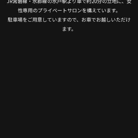
JR常磐線・水郡線の水戸駅より車で約20分の立地に、女
性専用のプライベートサロンを構えています。
駐車場をご用意していますので、お車でお越しいただけ
ます。