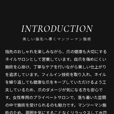
INTRODUCTION
美しい指先へ導くマンツーマン施術
指先のおしゃれを楽しみながら、爪の健康も大切にする
ネイルサロンとして営業しています。自爪を傷めにくい
施術を心掛け、丁寧なケアを行いながら美しい仕上がり
を追求しています。フィルイン技術を取り入れ、ネイル
を繰り返しても健康な爪をキープしていただけるよう工
夫しているため、爪のダメージが気になる方も安心で
す。女性専用のプライベートサロンで、落ち着いた空間
の中で施術を受けられるのも魅力です。マンツーマン施
術のため、周囲を気にすることなくリラックスして水戸