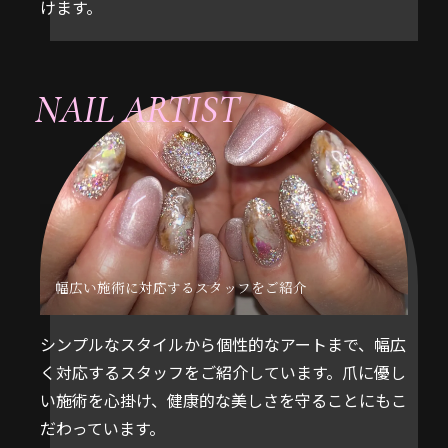
けます。
NAIL ARTIST
幅広い施術に対応するスタッフをご紹介
シンプルなスタイルから個性的なアートまで、幅広
く対応するスタッフをご紹介しています。爪に優し
い施術を心掛け、健康的な美しさを守ることにもこ
だわっています。