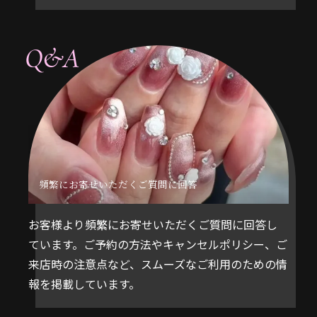
Q&A
頻繁にお寄せいただくご質問に回答
お客様より頻繁にお寄せいただくご質問に回答し
ています。ご予約の方法やキャンセルポリシー、ご
来店時の注意点など、スムーズなご利用のための情
報を掲載しています。