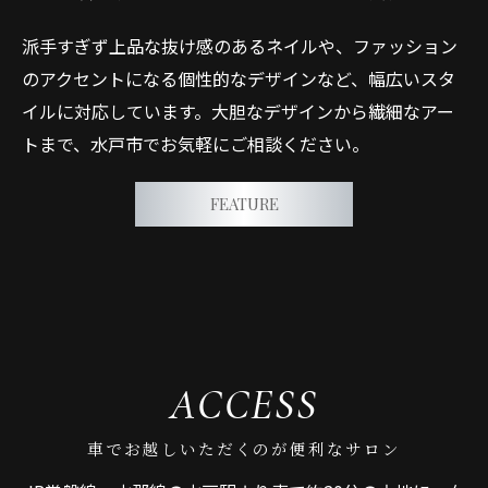
派手すぎず上品な抜け感のあるネイルや、ファッション
のアクセントになる個性的なデザインなど、幅広いスタ
イルに対応しています。大胆なデザインから繊細なアー
トまで、水戸市でお気軽にご相談ください。
FEATURE
ACCESS
車でお越しいただくのが便利なサロン