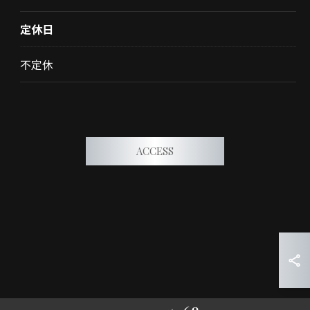
定休日
不定休
ACCESS