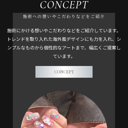
CONCEPT
施術への想いやこだわりなどをご紹介
施術にかける想いやこだわりなどをご紹介しています。
トレンドを取り入れた海外風デザインにも力を入れ、シ
ンプルなものから個性的なアートまで、幅広くご提案し
ています。
CONCEPT