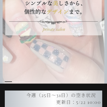
今週（25日～31日）の空き状況
更新日：5/22 10:00