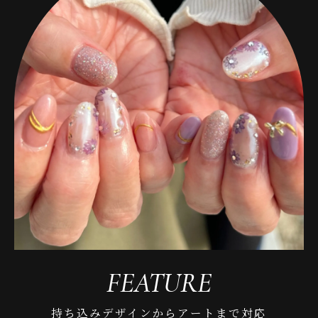
FEATURE
持ち込みデザインからアートまで対応