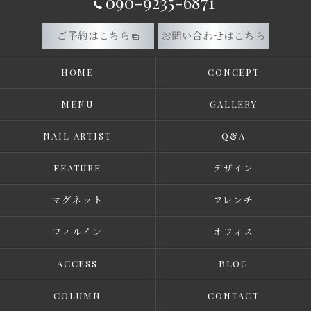
090-9235-6871
ご予約はこちら
お問い合わせはこちら
HOME
CONCEPT
MENU
GALLERY
NAIL ARTIST
Q&A
FEATURE
デザイン
マグネット
フレンチ
フィルイン
オフィス
ACCESS
BLOG
COLUMN
CONTACT