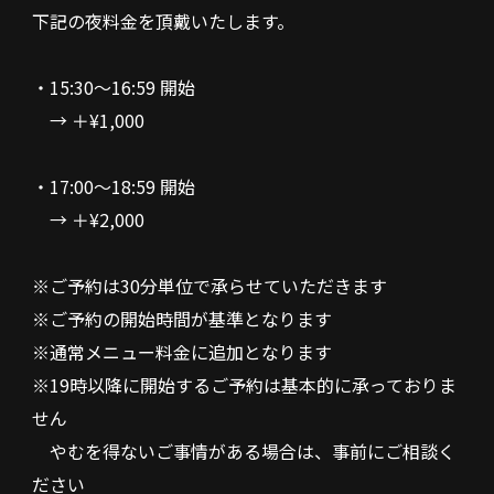
下記の夜料金を頂戴いたします。
・15:30〜16:59 開始
→ ＋¥1,000
・17:00〜18:59 開始
→ ＋¥2,000
※ご予約は30分単位で承らせていただきます
※ご予約の開始時間が基準となります
※通常メニュー料金に追加となります
※19時以降に開始するご予約は基本的に承っておりま
せん
やむを得ないご事情がある場合は、事前にご相談く
ださい