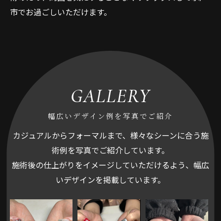
市でお過ごしいただけます。
GALLERY
幅広いデザイン例を写真でご紹介
カジュアルからフォーマルまで、様々なシーンに合う施
術例を写真でご紹介しています。
施術後の仕上がりをイメージしていただけるよう、幅広
いデザインを掲載しています。