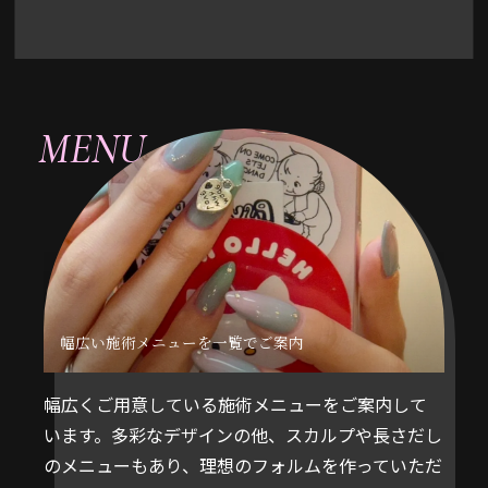
MENU
幅広い施術メニューを一覧でご案内
幅広くご用意している施術メニューをご案内して
います。多彩なデザインの他、スカルプや長さだし
のメニューもあり、理想のフォルムを作っていただ