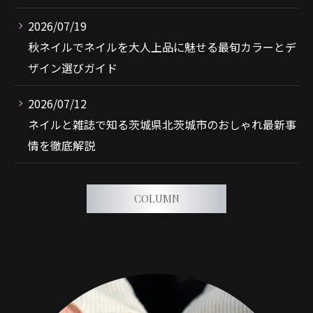
2026/07/19
秋ネイルでネイルを大人上品に魅せる最旬カラーとデ
ザイン選びガイド
2026/07/12
ネイルと雑誌で知る茨城県北茨城市のおしゃれ最新事
情を徹底解説
COLUMN