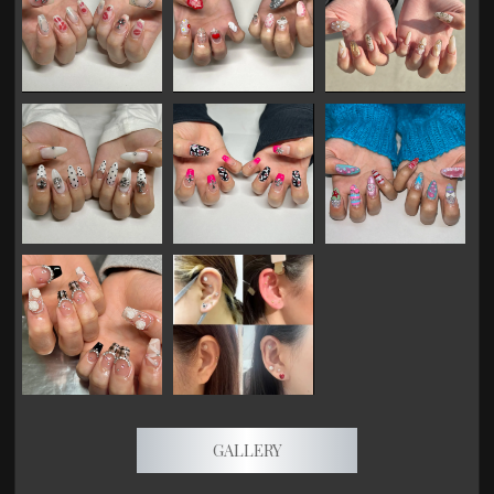
GALLERY