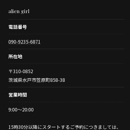
alien girl
電話番号
090-9235-6871
所在地
〒310-0852
茨城県水戸市笠原町858-38
営業時間
9:00～20:00
15時30分以降にスタートするご予約につきましては、