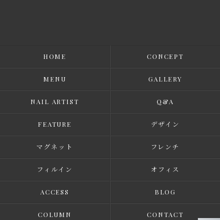
HOME
CONCEPT
MENU
GALLERY
NAIL ARTIST
Q&A
FEATURE
デザイン
マグネット
フレンチ
フィルイン
オフィス
ACCESS
BLOG
COLUMN
CONTACT