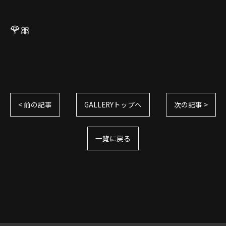
🌹🎀
< 前の記事
GALLERYトップへ
次の記事 >
一覧に戻る