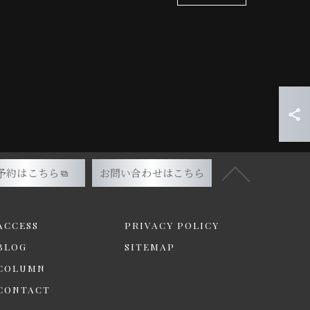
予約はこちら
お問い合わせはこちら
ACCESS
PRIVACY POLICY
BLOG
SITEMAP
COLUMN
CONTACT