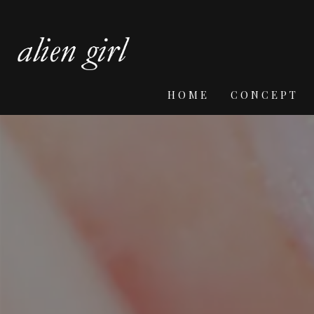
HOME
CONCEPT