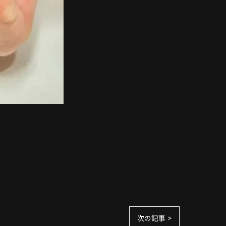
次の記事 >