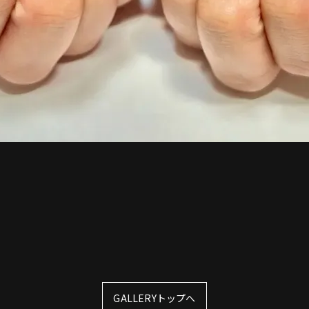
GALLERYトップへ