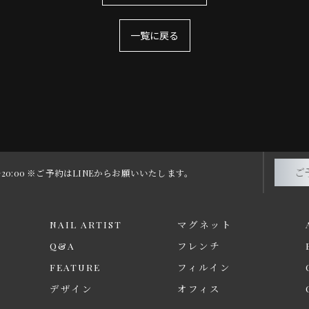
一覧に戻る
ご
0～20:00 ※ご予約はLINEからお願いいたします。
NAIL ARTIST
マグネット
Q&A
フレンチ
FEATURE
フィルイン
デザイン
オフィス