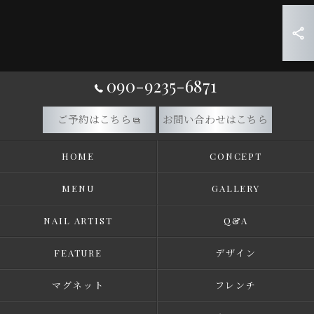
090-9235-6871
ご予約はこちら
お問い合わせはこちら
HOME
CONCEPT
MENU
GALLERY
NAIL ARTIST
Q&A
FEATURE
デザイン
マグネット
フレンチ