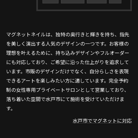
マグネットネイルは、独特の奥行きと輝きを持ち、指先
を美しく演出する人気のデザインの一つです。お客様の
理想を叶えるために、持ち込みデザインやフルオーダー
にも対応しており、ご希望に沿った仕上がりを追求して
います。市販のデザインだけでなく、自分らしさを表現
できるアートを楽しみたい方に適しています。完全予約
制の女性専用プライベートサロンとして営業しており、
落ち着いた空間で水戸市にて施術を受けていただけま
す。
水戸市でマグネットに対応