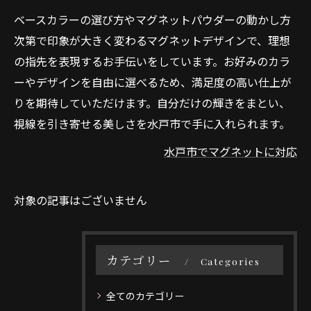
ベースカラーの選び方やマグネットパウダーの動かし方
次第で印象が大きく変わるマグネットデザインで、理想
の指先を表現するお手伝いをしています。お好みのカラ
ーやデザインを自由に選べるため、満足度の高い仕上が
りを期待していただけます。自分だけの輝きをまとい、
視線を引き寄せる美しさを水戸市で手に入れられます。
水戸市でマグネットに対応
対象の記事はございません
カテゴリー
Categories
全てのカテゴリー