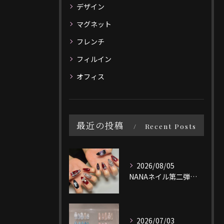
デザイン
マグネット
フレンチ
フィルイン
オフィス
最近の投稿
Recent Posts
2026/08/05
NANAネイル第二弾❤️‍🩹🚬
2026/07/03